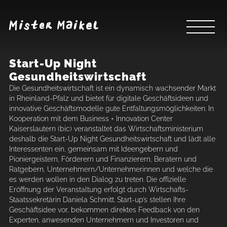
Start-Up Night
Gesundheitswirtschaft
Die Gesundheitswirtschaft ist ein dynamisch wachsender Markt
in Rheinland-Pfalz und bietet für digitale Geschäftsideen und
innovative Geschäftsmodelle gute Entfaltungsmöglichkeiten. In
Kooperation mit dem Business + Innovation Center
Kaiserslautern (bic) veranstaltet das Wirtschaftsministerium
deshalb die Start-Up Night Gesundheitswirtschaft und lädt alle
Interessenten ein, gemeinsam mit Ideengebern und
Pioniergeistern, Förderern und Finanzierern, Beratern und
Ratgebern, Unternehmern/Unternehmerinnen und welche die
es werden wollen in den Dialog zu treten. Die offizielle
Eröffnung der Veranstaltung erfolgt durch Wirtschafts-
Staatssekretärin Daniela Schmitt. Start-up’s stellen Ihre
Geschäftsidee vor, bekommen direktes Feedback von den
Experten, anwesenden Unternehmern und Investoren und