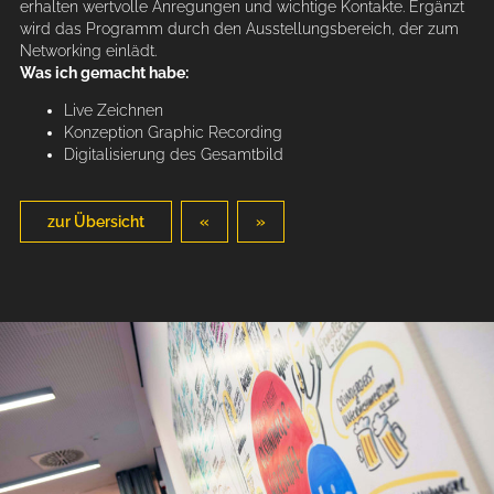
erhalten wertvolle Anregungen und wichtige Kontakte. Ergänzt
wird das Programm durch den Ausstellungsbereich, der zum
Networking einlädt.
Was ich gemacht habe:
Live Zeichnen
Konzeption Graphic Recording
Digitalisierung des Gesamtbild
zur Übersicht
«
»