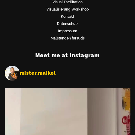
Visual Facilitation
Visualisierung Workshop
Kontakt
Kontakt
Datenschutz
Impressum
Malstunden für Kids
Meet me at Instagram
mister.maikel