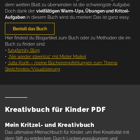
dem weißen Blatt zu überwinden ist die schwierigste Aufgabe.
Doch dank der
vielfältigen Warm-Ups, Übungen und Kritzel-
Aufgaben
in diesem Buch wirst du merken: Das ist ganz easy.
Bestell das Buch
Hier findest du Blogartikel zum Buch oder zu Methoden die im
Buch zu finden sind:
•
fun4family Blog
•
„Nie wieder ideenlos“ mit Mister Maikel
•
Jutta Korth – meine Bücherempfehlungen zum Thema
Sketchnotes/Visualisierung
Kreativbuch für Kinder PDF
Mein Kritzel- und Kreativbuch
Das ultimative Mitmachbuch für Kinder, um ihre Kreativität mit
dem Stift zu entdecken. Durch Lockerungsübungen und