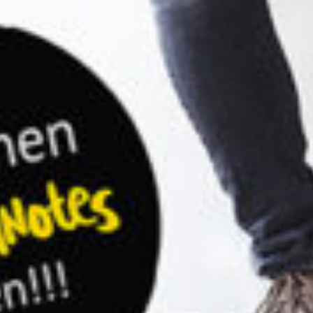
Bücher
Portfolio
Kontakt