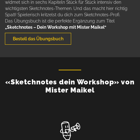
widmet sich in sechs Kapiteln Stück für Stück intensiv den
wichtigsten Sketchnotes-Themen. Und das macht hier richtig
Spaß! Spielerisch kritzelst du dich zum Sketchnotes-Profi.
Das Übungsbuch ist die perfekte Ergänzung zum Titel
„Sketchnotes – Dein Workshop mit Mister Maikel“
Bestell das Übungsbuch
«Sketchnotes dein Workshop» von
Mister Maikel
G