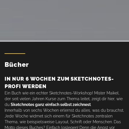
Bücher
IN NUR 6 WOCHEN ZUM SKETCHNOTES-
PROFI WERDEN
Ein Buch wie ein echter Sketchnotes-Workshop! Mister Maikel,
der seit vielen Jahren Kurse zum Thema leitet, zeigt dir hier, wie
du
Sketchnotes ganz einfach selbst zeichnest
.
Innerhalb von sechs Wochen erlernst du alles, was du brauchst.
Jede Woche widmet sich einem für Sketchnotes zentralen
Thema, wie beispielsweise Layout, Schrift oder Menschen. Das
Motto dieses Buches? Einfach loslegen! Denn die Angst vor