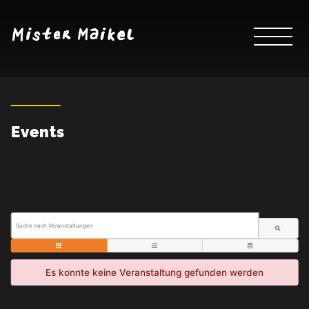
Events
Es konnte keine Veranstaltung gefunden werden