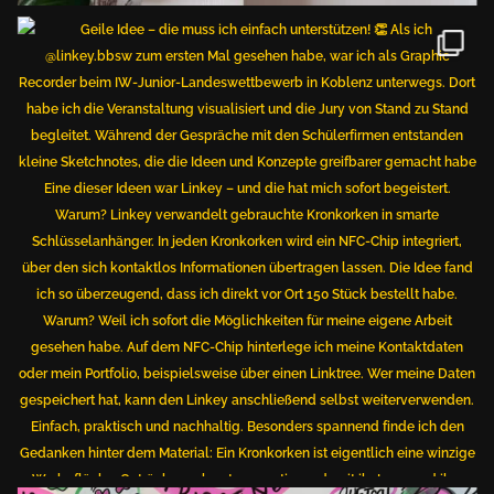
Bücher
Portfolio
Kontakt