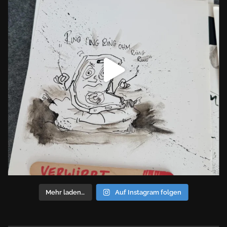
Mehr laden…
Auf Instagram folgen